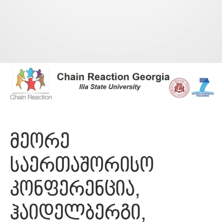
მეორე
საერთაშორისო
კონფერენცია,
ჰაიდელბერგი,