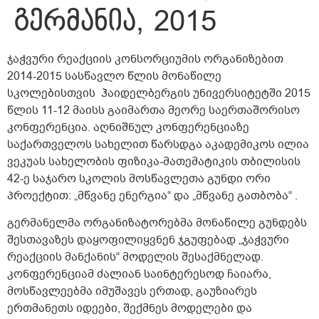
გერმანია, 2015
ჯაჭვური რეაქციის კონსორციუმის ორგანიზებით
2014-2015 სასწავლო წლის მონაწილე
სკოლებისთვის ჰაიდელბერგის უნივერსიტეტში 2015
წლის 11-12 მაისს გაიმართა მეორე საერთაშორისო
კონფერენცია. აღნიშნულ კონფერენციაზე
საქართველოს სახელით წარსდგა აკადემიკოს ილია
ვეკუას სახელობის ფიზიკა-მათემატიკის თბილისის
42-ე საჯარო სკოლის მოსწავლეთა გუნდი ორი
პროექტით: „მწვანე ენერგია“ და „მწვანე გათბობა“ .
გერმანელმა ორგანიზატორებმა მონაწილე გუნდებს
შესთავაზეს დაყოფილიყვნენ ჯგუფებად „ჯაჭვური
რეაქციის მანქანის“ მოდელის შესაქმნელად.
კონფერენციამ ძალიან საინტერესოდ ჩაიარა,
მოსწავლეებმა იმუშავეს ერთად, გაუზიარეს
ერთმანეთს იდეები, შექმნეს მოდელები და